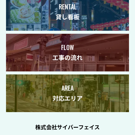
RENTAL
貸し看板
FLOW
工事の流れ
AREA
対応エリア
株式会社サイバーフェイス