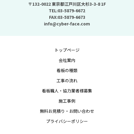
〒132-0022 東京都江戸川区大杉3-3-8 1F
TEL:03-5879-6672
FAX:03-5879-6673
info@cyber-face.com
トップページ
会社案内
看板の種類
工事の流れ
看板職人・協力業者様募集
施工事例
無料お見積り・お問い合わせ
プライバシーポリシー