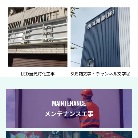
LED蛍光灯化工事
SUS箱文字・チャンネル文字②
MAINTENANCE
メンテナンス工事