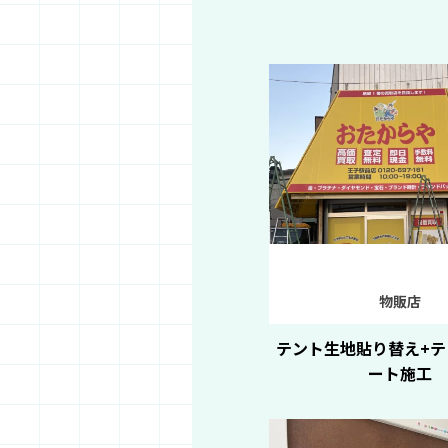
物販店
テント生地貼り替え+テ
ート施工