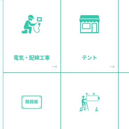
電気・配線工事
テント