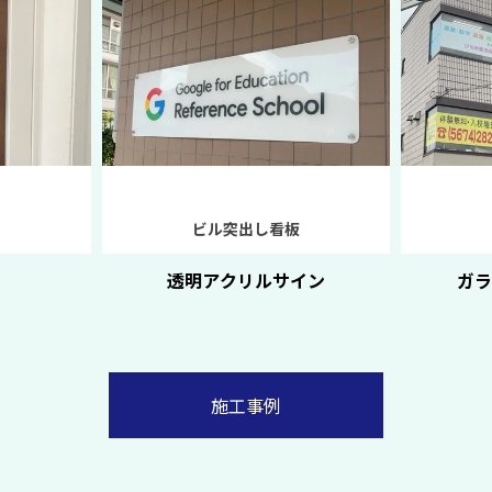
ビル突出し看板
透明アクリルサイン
ガ
施工事例