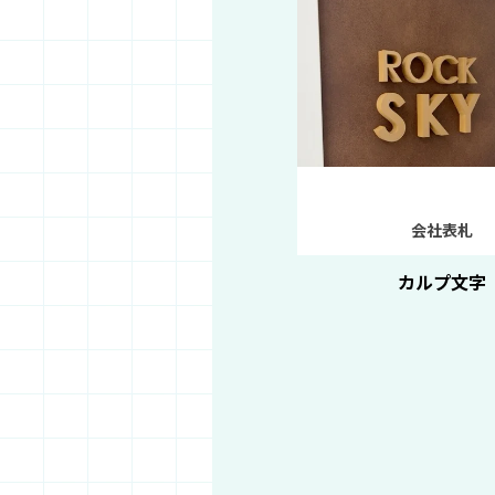
会社表札
カルプ文字