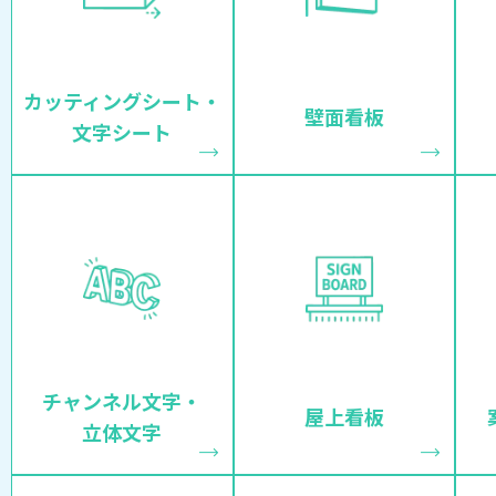
カッティングシート・
壁面看板
文字シート
チャンネル文字・
屋上看板
立体文字