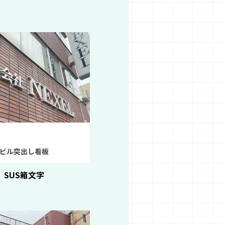
ビル突出し看板
SUS箱文字