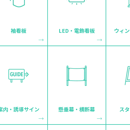
袖看板
LED・電飾看板
ウィン
案内・誘導サイン
懸垂幕・横断幕
スタ