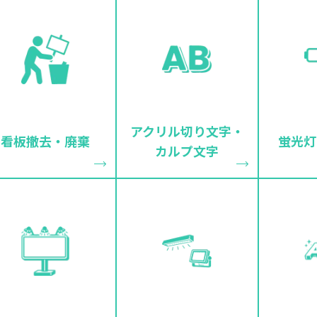
アクリル切り文字・
看板撤去・廃棄
蛍光灯
カルプ文字