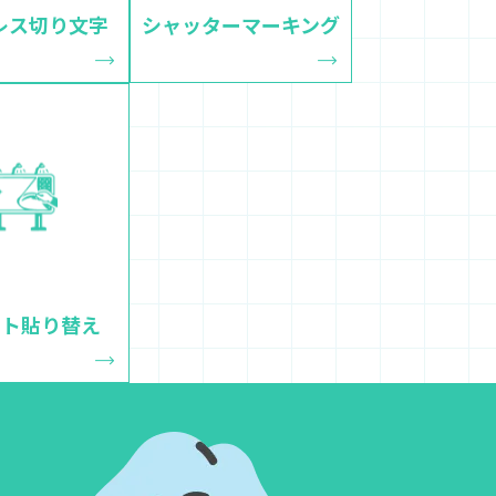
レス切り文字
シャッターマーキング
ート貼り替え