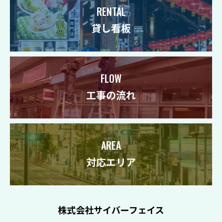
RENTAL
貸し看板
FLOW
工事の流れ
AREA
対応エリア
株式会社サイバーフェイス