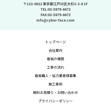
〒132-0022 東京都江戸川区大杉3-3-8 1F
TEL:03-5879-6672
FAX:03-5879-6673
info@cyber-face.com
トップページ
会社案内
看板の種類
工事の流れ
看板職人・協力業者様募集
施工事例
無料お見積り・お問い合わせ
プライバシーポリシー