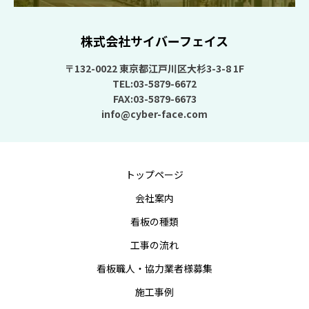
株式会社サイバーフェイス
〒132-0022 東京都江戸川区大杉3-3-8 1F
TEL:03-5879-6672
FAX:03-5879-6673
info@cyber-face.com
トップページ
会社案内
看板の種類
工事の流れ
看板職人・協力業者様募集
施工事例