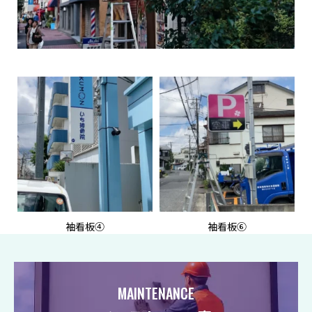
袖看板④
袖看板⑥
MAINTENANCE