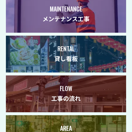
MAINTENANCE
メンテナンス工事
RENTAL
貸し看板
FLOW
工事の流れ
AREA