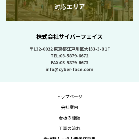
対応エリア
株式会社サイバーフェイス
〒132-0022 東京都江戸川区大杉3-3-8 1F
TEL:03-5879-6672
FAX:03-5879-6673
info@cyber-face.com
トップページ
会社案内
看板の種類
工事の流れ
看板職人・協力業者様募集