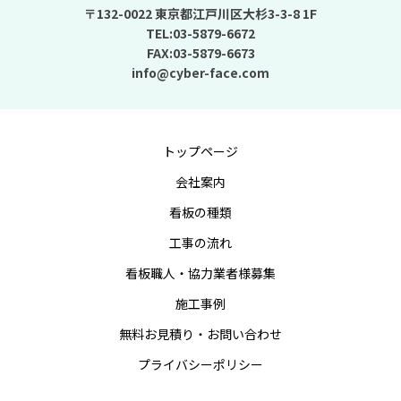
〒132-0022 東京都江戸川区大杉3-3-8 1F
TEL:03-5879-6672
FAX:03-5879-6673
info@cyber-face.com
トップページ
会社案内
看板の種類
工事の流れ
看板職人・協力業者様募集
施工事例
無料お見積り・お問い合わせ
プライバシーポリシー