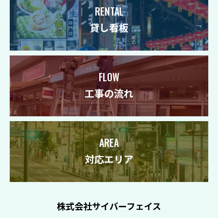
RENTAL
貸し看板
FLOW
工事の流れ
AREA
対応エリア
株式会社サイバーフェイス