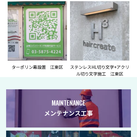
ターポリン幕設置 江東区
ステンレスHL切り文字+アクリ
ル切り文字施工 江東区
MAINTENANCE
メンテナンス工事