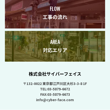
FLOW
工事の流れ
AREA
対応エリア
株式会社サイバーフェイス
〒132-0022 東京都江戸川区大杉3-3-8 1F
TEL:03-5879-6672
FAX:03-5879-6673
info@cyber-face.com