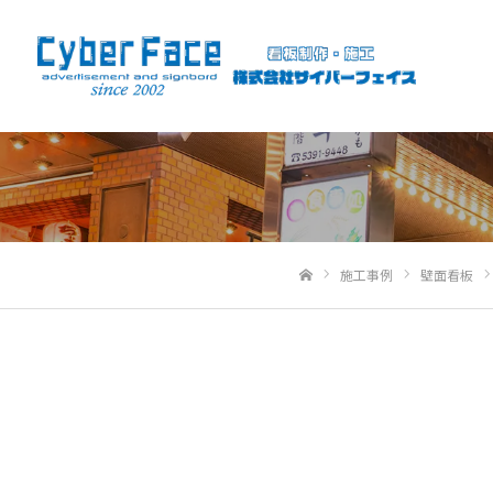
施工事例
壁面看板
ホーム