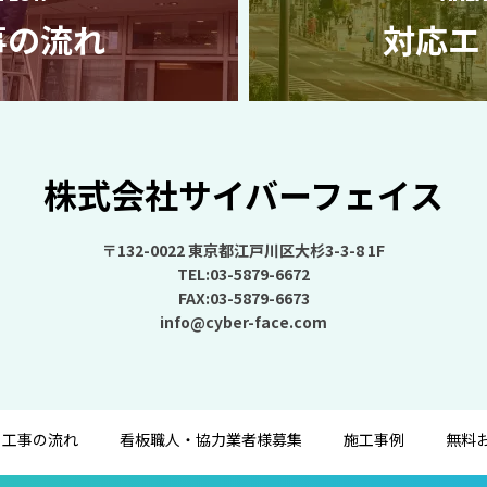
事の流れ
対応エ
株式会社サイバーフェイス
〒132-0022 東京都江戸川区大杉3-3-8 1F
TEL:03-5879-6672
FAX:03-5879-6673
info@cyber-face.com
工事の流れ
看板職人・協力業者様募集
施工事例
無料