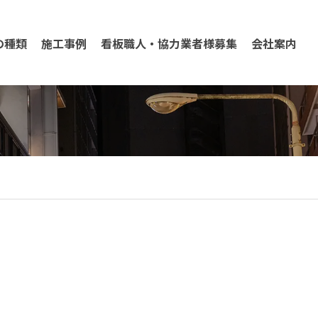
の種類
施工事例
看板職人・協力業者様募集
会社案内