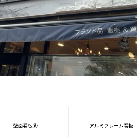
壁面看板⑥
アルミフレーム看板