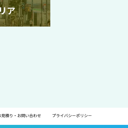
リア
お見積り・お問い合わせ
プライバシーポリシー