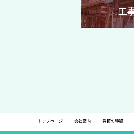
工
トップページ
会社案内
看板の種類