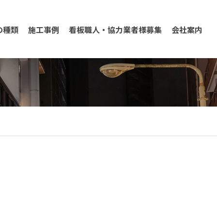
の種類
施工事例
看板職人・協力業者様募集
会社案内