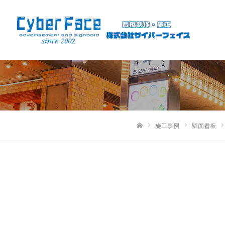
施工事例
壁面看板
ホーム