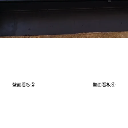
壁面看板②
壁面看板④