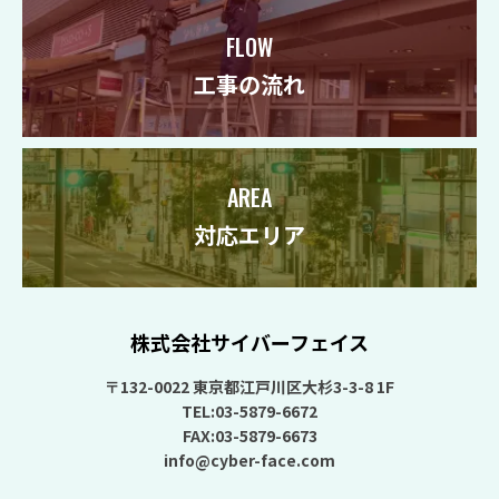
FLOW
工事の流れ
AREA
対応エリア
株式会社サイバーフェイス
〒132-0022 東京都江戸川区大杉3-3-8 1F
TEL:03-5879-6672
FAX:03-5879-6673
info@cyber-face.com