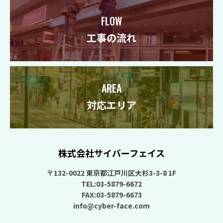
FLOW
工事の流れ
AREA
対応エリア
株式会社サイバーフェイス
〒132-0022 東京都江戸川区大杉3-3-8 1F
TEL:03-5879-6672
FAX:03-5879-6673
info@cyber-face.com