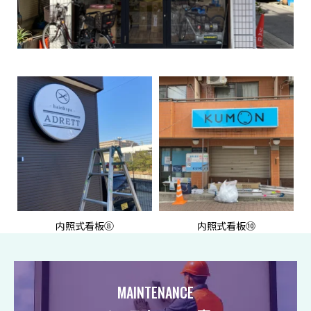
内照式看板⑧
内照式看板⑩
MAINTENANCE