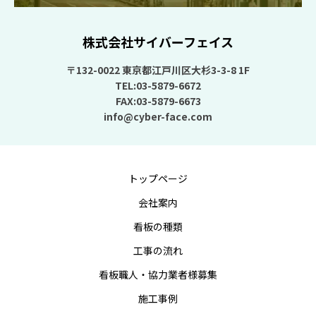
株式会社サイバーフェイス
〒132-0022 東京都江戸川区大杉3-3-8 1F
TEL:03-5879-6672
FAX:03-5879-6673
info@cyber-face.com
トップページ
会社案内
看板の種類
工事の流れ
看板職人・協力業者様募集
施工事例