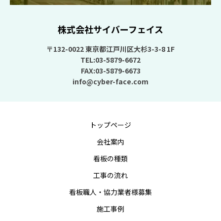
株式会社サイバーフェイス
〒132-0022 東京都江戸川区大杉3-3-8 1F
TEL:03-5879-6672
FAX:03-5879-6673
info@cyber-face.com
トップページ
会社案内
看板の種類
工事の流れ
看板職人・協力業者様募集
施工事例