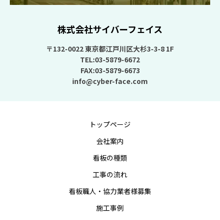
株式会社サイバーフェイス
〒132-0022 東京都江戸川区大杉3-3-8 1F
TEL:03-5879-6672
FAX:03-5879-6673
info@cyber-face.com
トップページ
会社案内
看板の種類
工事の流れ
看板職人・協力業者様募集
施工事例