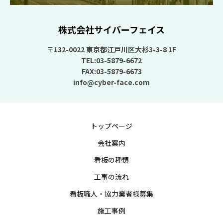
株式会社サイバーフェイス
〒132-0022 東京都江戸川区大杉3-3-8 1F
TEL:03-5879-6672
FAX:03-5879-6673
info@cyber-face.com
トップページ
会社案内
看板の種類
工事の流れ
看板職人・協力業者様募集
施工事例