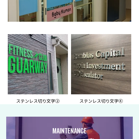
ステンレス切り文字②
ステンレス切り文字④
MAINTENANCE