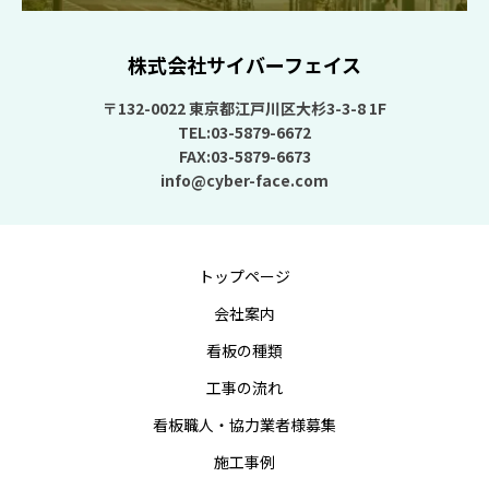
株式会社サイバーフェイス
〒132-0022 東京都江戸川区大杉3-3-8 1F
TEL:03-5879-6672
FAX:03-5879-6673
info@cyber-face.com
トップページ
会社案内
看板の種類
工事の流れ
看板職人・協力業者様募集
施工事例