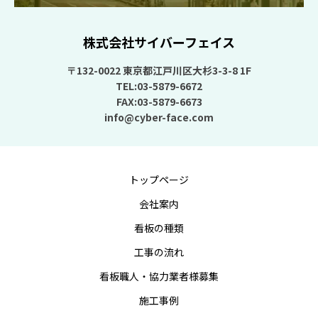
株式会社サイバーフェイス
〒132-0022 東京都江戸川区大杉3-3-8 1F
TEL:03-5879-6672
FAX:03-5879-6673
info@cyber-face.com
トップページ
会社案内
看板の種類
工事の流れ
看板職人・協力業者様募集
施工事例