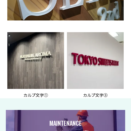
カルプ文字①
カルプ文字③
MAINTENANCE