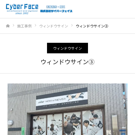
施工事例
ウィンドウサイン
ウィンドウサイン③
ホーム
ウィンドウサイン
ウィンドウサイン③