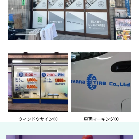
ウィンドウサイン②
車両マーキング①