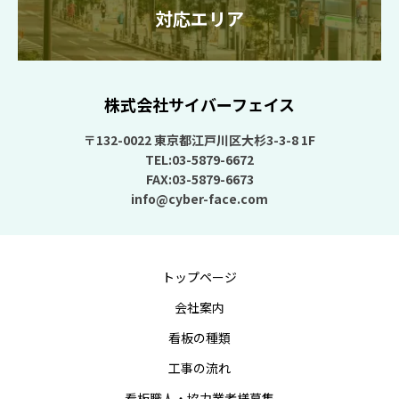
対応エリア
株式会社サイバーフェイス
〒132-0022 東京都江戸川区大杉3-3-8 1F
TEL:03-5879-6672
FAX:03-5879-6673
info@cyber-face.com
トップページ
会社案内
看板の種類
工事の流れ
看板職人・協力業者様募集