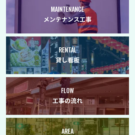
MAINTENANCE
メンテナンス工事
RENTAL
貸し看板
FLOW
工事の流れ
AREA