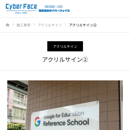
施工事例
アクリルサイン
アクリルサイン②
ホーム
アクリルサイン
アクリルサイン②