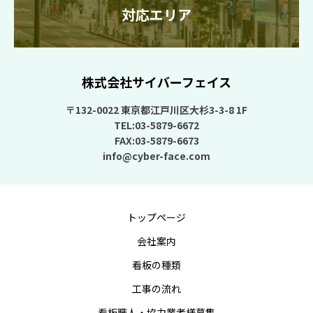
対応エリア
株式会社サイバーフェイス
〒132-0022 東京都江戸川区大杉3-3-8 1F
TEL:03-5879-6672
FAX:03-5879-6673
info@cyber-face.com
トップページ
会社案内
看板の種類
工事の流れ
看板職人・協力業者様募集