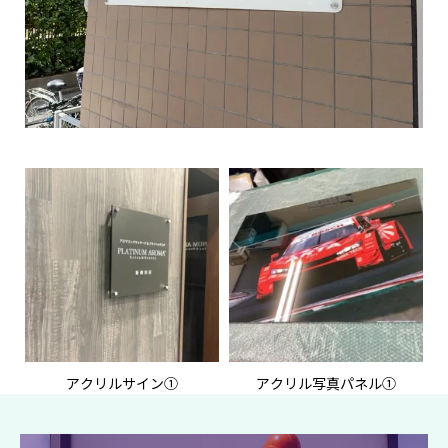
アクリルサイン①
アクリル写真パネル①