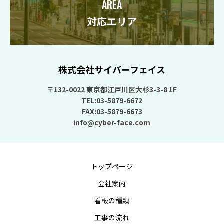
AREA
対応エリア
株式会社サイバーフェイス
〒132-0022 東京都江戸川区大杉3-3-8 1F
TEL:03-5879-6672
FAX:03-5879-6673
info@cyber-face.com
トップページ
会社案内
看板の種類
工事の流れ