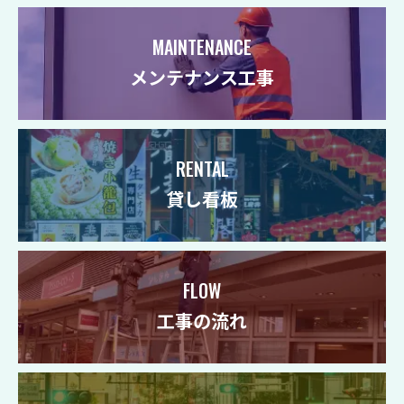
MAINTENANCE
メンテナンス工事
RENTAL
貸し看板
FLOW
工事の流れ