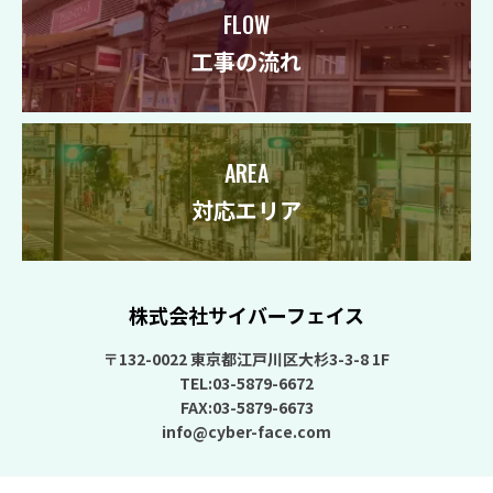
FLOW
工事の流れ
AREA
対応エリア
株式会社サイバーフェイス
〒132-0022 東京都江戸川区大杉3-3-8 1F
TEL:03-5879-6672
FAX:03-5879-6673
info@cyber-face.com