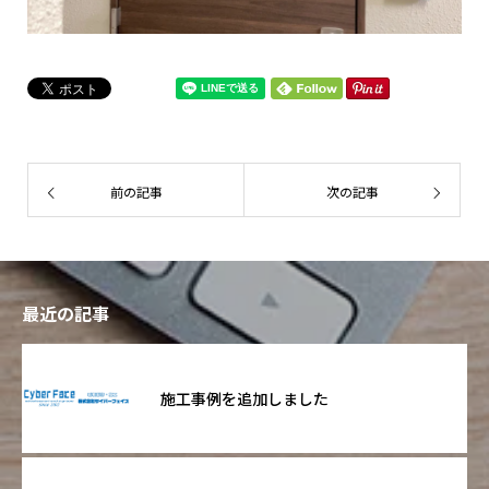
前の記事
次の記事
最近の記事
施工事例を追加しました