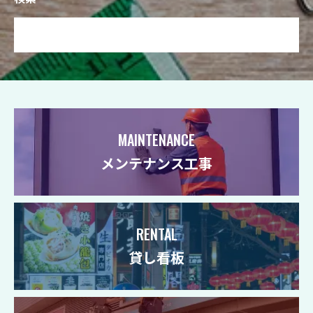
MAINTENANCE
メンテナンス工事
RENTAL
貸し看板