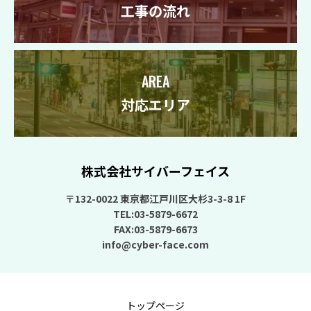
工事の流れ
AREA
対応エリア
株式会社サイバーフェイス
〒132-0022 東京都江戸川区大杉3-3-8 1F
TEL:03-5879-6672
FAX:03-5879-6673
info@cyber-face.com
トップページ