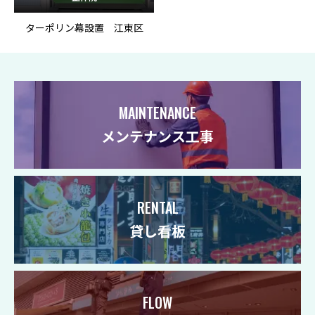
ターポリン幕設置 江東区
MAINTENANCE
メンテナンス工事
RENTAL
貸し看板
FLOW