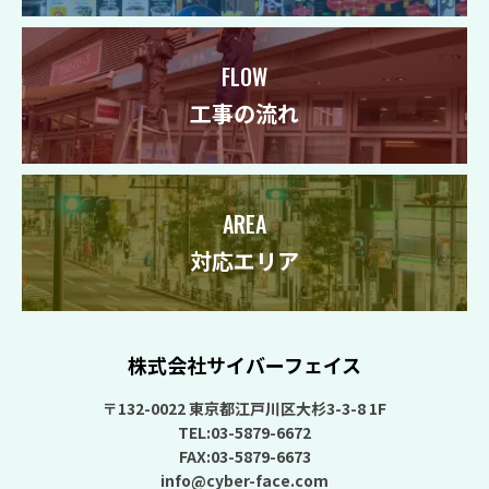
FLOW
工事の流れ
AREA
対応エリア
株式会社サイバーフェイス
〒132-0022 東京都江戸川区大杉3-3-8 1F
TEL:03-5879-6672
FAX:03-5879-6673
info@cyber-face.com