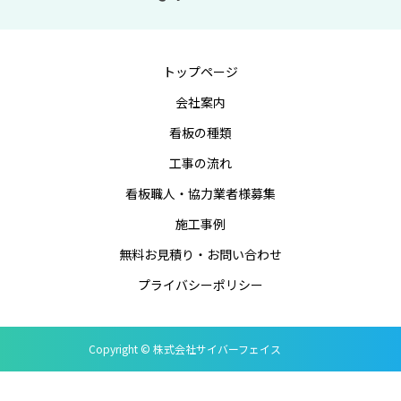
トップページ
会社案内
看板の種類
工事の流れ
看板職人・協力業者様募集
施工事例
無料お見積り・お問い合わせ
プライバシーポリシー
Copyright © 株式会社サイバーフェイス