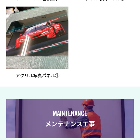
アクリル写真パネル①
MAINTENANCE
メンテナンス工事