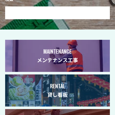
MAINTENANCE
メンテナンス工事
RENTAL
貸し看板