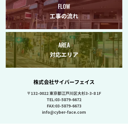
FLOW
工事の流れ
AREA
対応エリア
株式会社サイバーフェイス
〒132-0022 東京都江戸川区大杉3-3-8 1F
TEL:03-5879-6672
FAX:03-5879-6673
info@cyber-face.com