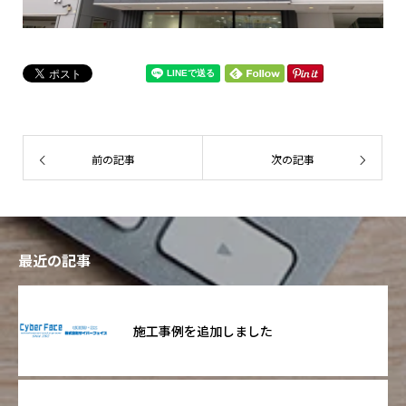
前の記事
次の記事
最近の記事
施工事例を追加しました